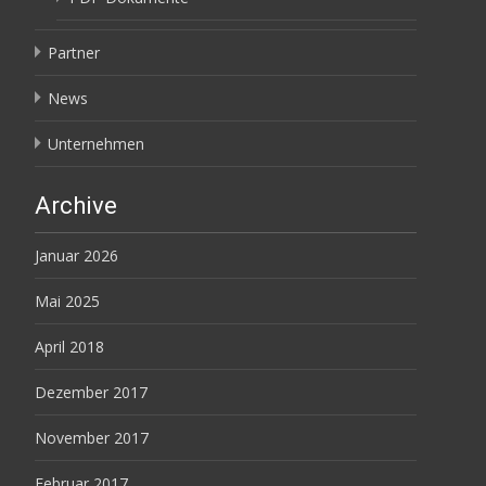
Partner
News
Unternehmen
Archive
Januar 2026
Mai 2025
April 2018
Dezember 2017
November 2017
Februar 2017