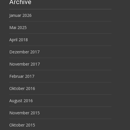
Archive
Januar 2026
Mai 2025
April 2018
Dezember 2017
November 2017
Februar 2017
Oktober 2016
August 2016
November 2015
Oktober 2015