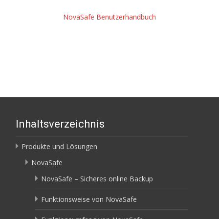
NovaSafe Benutzerhandbuch
Inhaltsverzeichnis
Produkte und Lösungen
NovaSafe
NovaSafe – Sicheres online Backup
Funktionsweise von NovaSafe