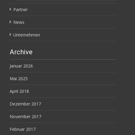
Partner
News
Unternehmen
Archive
Januar 2026
Mai 2025
April 2018
Dezember 2017
November 2017
Februar 2017