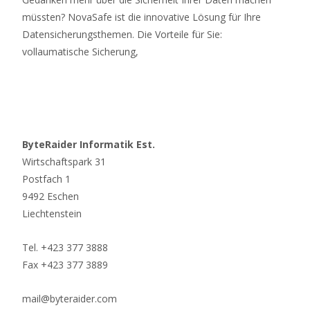
müssten? NovaSafe ist die innovative Lösung für Ihre
Datensicherungsthemen. Die Vorteile für Sie:
vollaumatische Sicherung,
Read More…
ByteRaider Informatik Est.
Wirtschaftspark 31
Postfach 1
9492 Eschen
Liechtenstein
Tel. +423 377 3888
Fax +423 377 3889
mail@byteraider.com