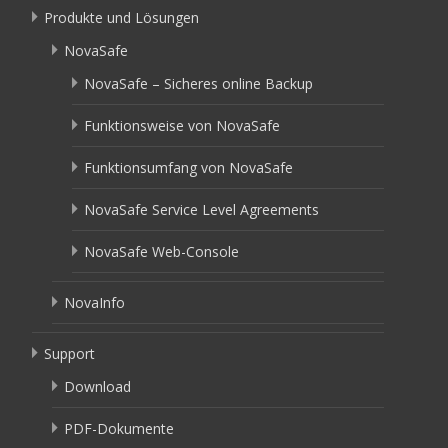
Produkte und Lösungen
NovaSafe
NovaSafe – Sicheres online Backup
Funktionsweise von NovaSafe
Funktionsumfang von NovaSafe
NovaSafe Service Level Agreements
NovaSafe Web-Console
NovaInfo
Support
Download
PDF-Dokumente