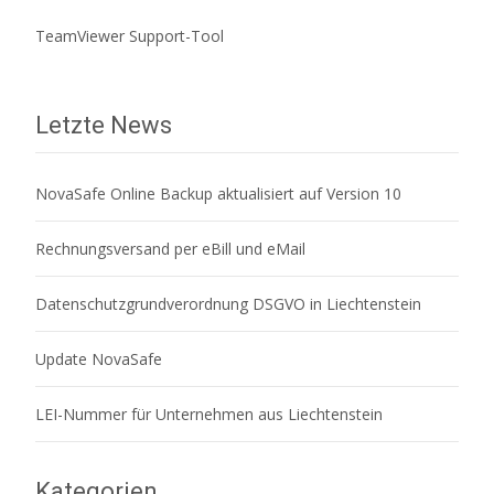
TeamViewer Support-Tool
Letzte News
NovaSafe Online Backup aktualisiert auf Version 10
Rechnungsversand per eBill und eMail
Datenschutzgrundverordnung DSGVO in Liechtenstein
Update NovaSafe
LEI-Nummer für Unternehmen aus Liechtenstein
Kategorien